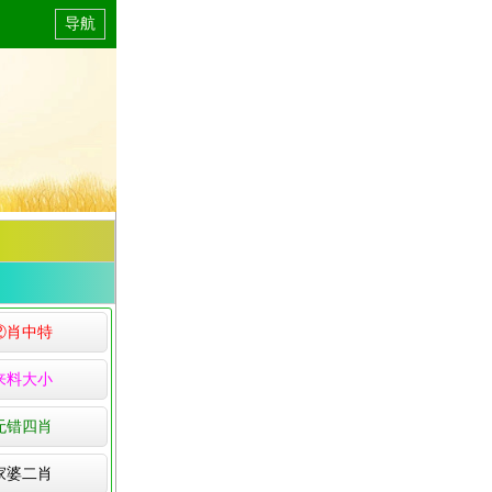
导航
②肖中特
来料大小
无错四肖
家婆二肖