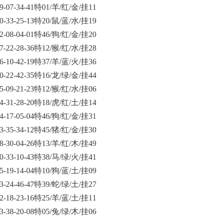
49-07-34-41特01/羊/红/金/挂11
30-33-25-13特20/鼠/蓝/水/挂19
22-08-04-01特46/狗/红/金/挂20
47-22-28-36特12/猴/红/水/挂28
46-10-42-19特37/羊/蓝/火/挂36
40-22-42-35特16/龙/绿/金/挂44
05-09-21-23特12/猴/红/水/挂06
14-31-28-20特18/虎/红/土/挂14
24-17-05-04特46/狗/红/金/挂31
33-35-34-12特45/猪/红/金/挂30
28-30-04-26特13/羊/红/木/挂49
40-33-10-43特38/马/绿/火/挂41
15-19-14-04特10/狗/蓝/土/挂09
13-24-46-47特39/蛇/绿/土/挂27
22-18-23-16特25/羊/蓝/土/挂11
13-38-20-08特05/兔/绿/木/挂06