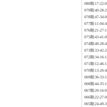
080期:17-22-
079期:40-28-
078期:47-34-
077期:11-04-
076期:21-27-
075期:43-41-
074期:40-28-
073期:33-42-
072期:34-16-
071期:12-46-
070期:13-26-
069期:36-33-
068期:44-35-
067期:20-16-
066期:22-27-
065期:24-49-