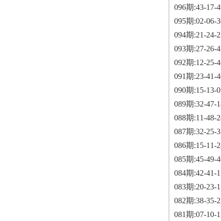
096期:43-17-
095期:02-06-
094期:21-24-
093期:27-26-
092期:12-25-
091期:23-41-
090期:15-13-
089期:32-47-
088期:11-48-
087期:32-25-
086期:15-11-
085期:45-49-
084期:42-41-
083期:20-23-
082期:38-35-
081期:07-10-