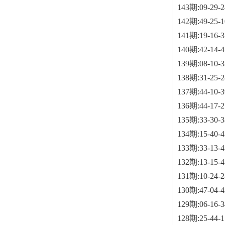
143期:09-29-
142期:49-25-
141期:19-16-
140期:42-14-
139期:08-10-
138期:31-25-
137期:44-10-
136期:44-17-
135期:33-30-
134期:15-40-
133期:33-13-
132期:13-15-
131期:10-24-
130期:47-04-
129期:06-16-
128期:25-44-