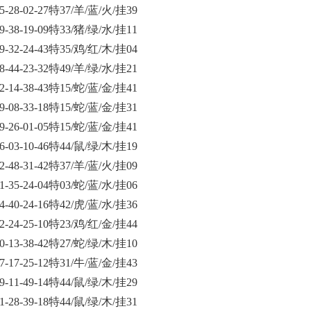
05-28-02-27特37/羊/蓝/火/挂39
29-38-19-09特33/猪/绿/水/挂11
09-32-24-43特35/鸡/红/木/挂04
48-44-23-32特49/羊/绿/水/挂21
12-14-38-43特15/蛇/蓝/金/挂41
09-08-33-18特15/蛇/蓝/金/挂31
49-26-01-05特15/蛇/蓝/金/挂41
26-03-10-46特44/鼠/绿/木/挂19
12-48-31-42特37/羊/蓝/火/挂09
11-35-24-04特03/蛇/蓝/水/挂06
44-40-24-16特42/虎/蓝/水/挂36
12-24-25-10特23/鸡/红/金/挂44
10-13-38-42特27/蛇/绿/木/挂10
07-17-25-12特31/牛/蓝/金/挂43
09-11-49-14特44/鼠/绿/木/挂29
31-28-39-18特44/鼠/绿/木/挂31