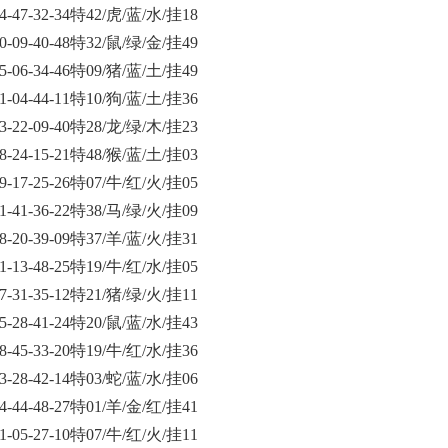
24-47-32-34特42/虎/蓝/水/挂18
10-09-40-48特32/鼠/绿/金/挂49
35-06-34-46特09/猪/蓝/土/挂49
41-04-44-11特10/狗/蓝/土/挂36
33-22-09-40特28/龙/绿/木/挂23
28-24-15-21特48/猴/蓝/土/挂03
39-17-25-26特07/牛/红/火/挂05
21-41-36-22特38/马/绿/火/挂09
38-20-39-09特37/羊/蓝/火/挂31
41-13-48-25特19/牛/红/水/挂05
47-31-35-12特21/猪/绿/火/挂11
45-28-41-24特20/鼠/蓝/水/挂43
28-45-33-20特19/牛/红/水/挂36
43-28-42-14特03/蛇/蓝/水/挂06
34-44-48-27特01/羊/金/红/挂41
11-05-27-10特07/牛/红/火/挂11