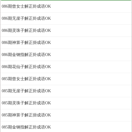
086期曾女士解正卦成语OK
086期无崖子解正卦成语OK
086期灵珠子解正卦成语OK
086期神算子解正掛成语OK
086期金钢指解正卦成语OK
086期花仙子解正卦成语OK
085期曾女士解正卦成语OK
085期无崖子解正卦成语OK
085期灵珠子解正卦成语OK
085期神算子解正掛成语OK
085期金钢指解正卦成语OK