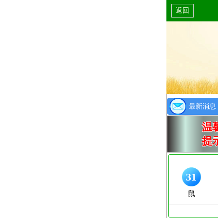
返回
最新消息
温
提