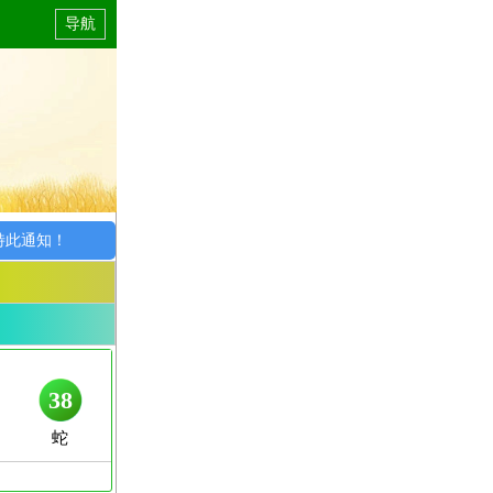
导航
通知！