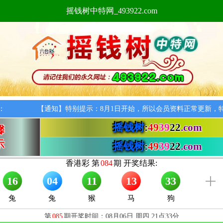
摇钱树中特网_493922.com
：
【通知】特别提示：8月1日开始，所以会员资料正常更新，特此
摇钱树
:
49
39
22
.com
馨
示
摇钱树
:
49
39
22
.com