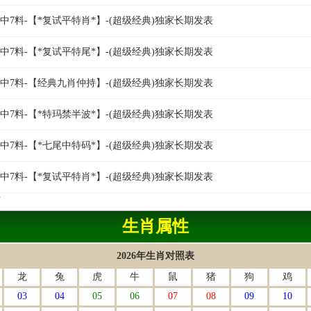
10中7料-【*复试平特肖*】-(超级经典)独家长期发表
10中7料-【*复试平特尾*】-(超级经典)独家长期发表
10中7料-【经典九肖仲持】-(超级经典)独家长期发表
10中7料-【*特玛禁半波*】-(超级经典)独家长期发表
10中7料-【*七尾中特码*】-(超级经典)独家长期发表
10中7料-【*复试平特肖*】-(超级经典)独家长期发表
页
生肖属性
2026年生肖对照表
龙
兔
虎
牛
鼠
猪
狗
鸡
03
04
05
06
07
08
09
10