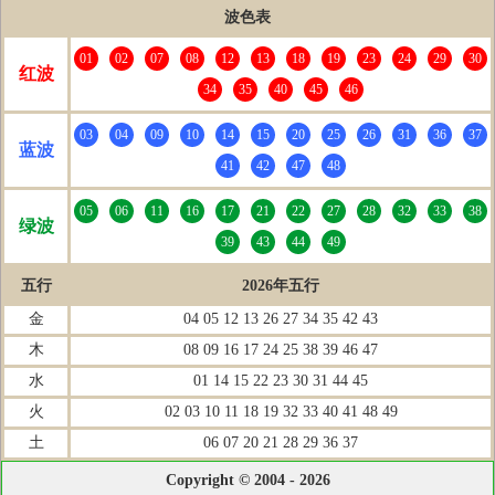
波色表
01
02
07
08
12
13
18
19
23
24
29
30
红波
34
35
40
45
46
03
04
09
10
14
15
20
25
26
31
36
37
蓝波
41
42
47
48
05
06
11
16
17
21
22
27
28
32
33
38
绿波
39
43
44
49
五行
2026年五行
金
04 05 12 13 26 27 34 35 42 43
木
08 09 16 17 24 25 38 39 46 47
水
01 14 15 22 23 30 31 44 45
火
02 03 10 11 18 19 32 33 40 41 48 49
土
06 07 20 21 28 29 36 37
Copyright © 2004 - 2026