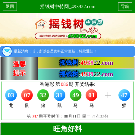
摇钱树中特网_493922.com
返回
导航
示：8月1日开始，所以会员资料正常更新，特此通知！
最新消息：
摇钱树
:
49
39
22
.com
温馨
提示
摇钱树
:
49
39
22
.com
旺角好料