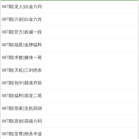
087期[龙人]白金六玛
087期[六创]白金六肖
087期[官方]权威一段
087期[福星]金牌猛料
087期[求败]赌侠一尾
087期[天机]三剑绝杀
087期[包中]精准丹双
087期[猛料]英皇二尾
087期[管家]玄机四俏
087期[原创]高级六码
087期[至尊]绝杀半波