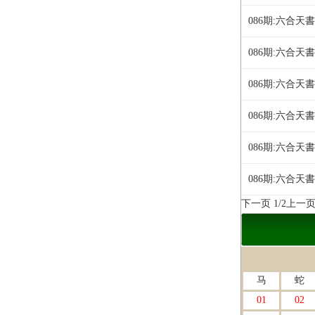
086期:六合天
086期:六合天
086期:六合天
086期:六合天
086期:六合天
086期:六合天
下一页
1/2
上一
马
蛇
01
02