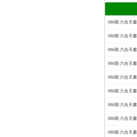
086期:六合天
086期:六合天
086期:六合天
086期:六合天
086期:六合天
086期:六合天
086期:六合天
086期:六合天
086期:六合天