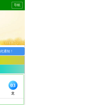
导航
通知！