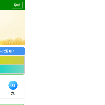
导航
此通知！