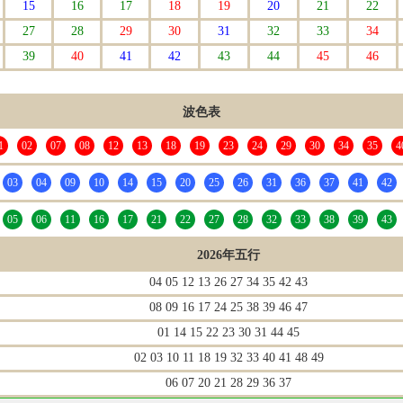
15
16
17
18
19
20
21
22
27
28
29
30
31
32
33
34
39
40
41
42
43
44
45
46
波色表
1
02
07
08
12
13
18
19
23
24
29
30
34
35
4
03
04
09
10
14
15
20
25
26
31
36
37
41
42
05
06
11
16
17
21
22
27
28
32
33
38
39
43
2026年五行
04 05 12 13 26 27 34 35 42 43
08 09 16 17 24 25 38 39 46 47
01 14 15 22 23 30 31 44 45
02 03 10 11 18 19 32 33 40 41 48 49
06 07 20 21 28 29 36 37