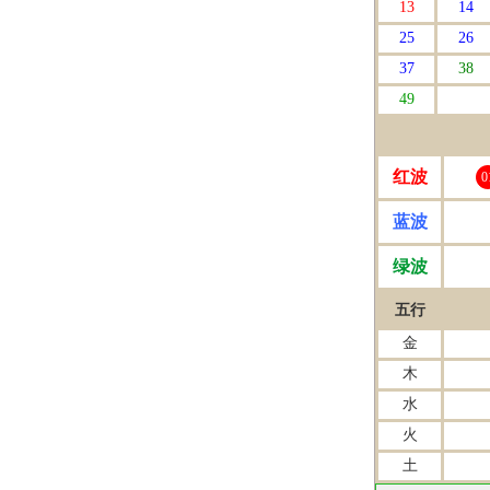
13
14
25
26
37
38
49
红波
0
蓝波
绿波
五行
金
木
水
火
土