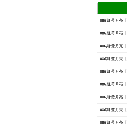
086期:蓝月
086期:蓝月亮
086期:蓝月
086期:蓝月亮
086期:蓝月
086期:蓝月
086期:蓝月
086期:蓝月
086期:蓝月