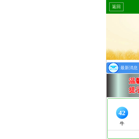
返回
最新消息
温
提