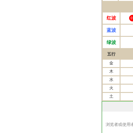
红波
0
蓝波
绿波
五行
金
木
水
火
土
浏览者或使用