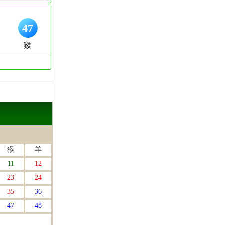
猴
羊
11
12
23
24
35
36
47
48