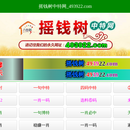
摇钱树中特网_493922.com
摇钱树
:
49
39
22
.com
馨
示
摇钱树
:
49
39
22
.com
封
一句中特
四码中特
2
一肖一码
选料⑥码
肖
一句博特
一肖必中
肖
稳赚一肖
一肖一码