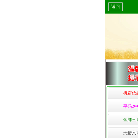
返回
温
提
机密信
平码2中
金牌三
无错六