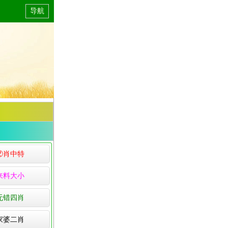
导航
②肖中特
来料大小
无错四肖
家婆二肖