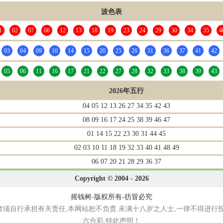
波色表
1
02
07
08
12
13
18
19
23
24
29
30
34
35
4
03
04
09
10
14
15
20
25
26
31
36
37
41
42
05
06
11
16
17
21
22
27
28
32
33
38
39
43
2026年五行
04 05 12 13 26 27 34 35 42 43
08 09 16 17 24 25 38 39 46 47
01 14 15 22 23 30 31 44 45
02 03 10 11 18 19 32 33 40 41 48 49
06 07 20 21 28 29 36 37
Copyright © 2004 - 2026
摇钱树-版权所有-彷冒必究
者须自行承担有关责任,本网站恕不负责.未满十八岁之人士,一律不得进行投
六合彩.特此声明！