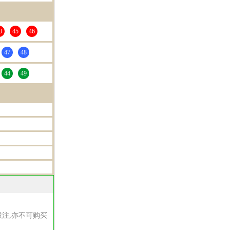
0
45
46
47
48
44
49
注,亦不可购买