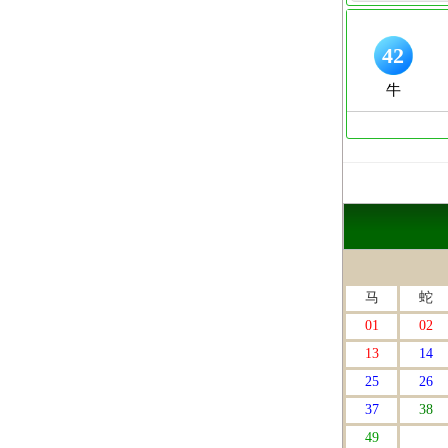
马
蛇
01
02
13
14
25
26
37
38
49