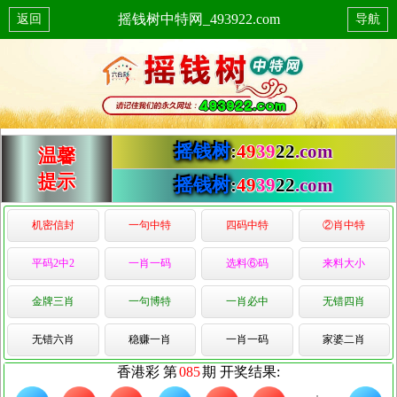
摇钱树中特网_493922.com
返回
导航
摇钱树
:
49
39
22
.com
温馨
提示
摇钱树
:
49
39
22
.com
机密信封
一句中特
四码中特
②肖中特
平码2中2
一肖一码
选料⑥码
来料大小
金牌三肖
一句博特
一肖必中
无错四肖
无错六肖
稳赚一肖
一肖一码
家婆二肖