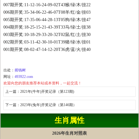
007期开奖:11-12-16-24-09-02T43猴/绿/木/挂22
006期开奖:35-34-06-22-46-07T08羊/红/金/挂03
005期开奖:17-35-06-44-28-13T05狗/绿/木/挂47
004期开奖:18-25-15-21-43-39T33马/绿/土/挂38
003期开奖:10-18-29-33-20-32T02鼠/红/土/挂30
002期开奖:03-11-42-30-10-01T39猪/绿/水/挂01
001期开奖:08-02-47-14-12-20T36虎/蓝/火/挂40
出处：
摇钱树
网址：
493922.com
欢迎向您的朋友推荐本站或本资料，一起交流！
上一篇：
2021年(牛年)开奖记录（第123期)
下一篇：
2023年(兔年)开奖记录（第146期）
生肖属性
2026年生肖对照表