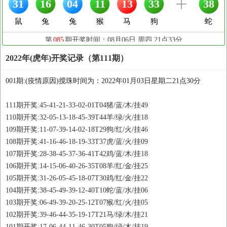
2022年(虎年)开奖记录（第111期）
001期:(疫情原因)搅珠时间为：2022年01月03日星期二21点30分
111期开奖:45-41-21-33-02-01T04猪/蓝/木/挂49
110期开奖:32-05-13-18-45-39T44羊/绿/火/挂18
109期开奖:11-07-39-14-02-18T29狗/红/火/挂46
108期开奖:41-16-46-18-19-33T37虎/蓝/火/挂09
107期开奖:28-38-45-37-36-41T42鸡/蓝/木/挂18
106期开奖:14-15-06-40-26-35T08羊/红/金/挂25
105期开奖:31-26-05-45-18-07T30鸡/红/金/挂22
104期开奖:38-45-49-39-12-40T10蛇/蓝/水/挂06
103期开奖:06-49-39-20-25-12T07猴/红/火/挂05
102期开奖:39-46-44-35-19-17T21马/绿/木/挂21
101期开奖:17-06-44-11-46-30T05狗/绿/木/挂19