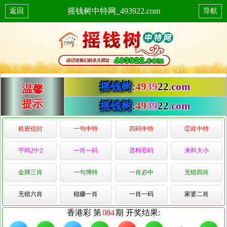
摇钱树中特网_493922.com
返回
导航
摇钱树
:
49
39
22
.com
温馨
提示
摇钱树
:
49
39
22
.com
机密信封
一句中特
四码中特
②肖中特
平码2中2
一肖一码
选料⑥码
来料大小
金牌三肖
一句博特
一肖必中
无错四肖
无错六肖
稳赚一肖
一肖一码
家婆二肖