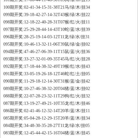
100期开奖:02-41-34-15-31-38T21马/绿/木/挂34
099期开奖:39-18-42-27-14-32T43猴/绿/木/挂22
098期开奖:12-18-22-40-28-31T07猴/红/火/挂11
097期开奖:25-29-28-44-14-43T10蛇/蓝/水/挂39
096期开奖:28-25-19-14-03-12T11龙/绿/水/挂31
095期开奖:10-46-13-32-11-06T39鼠/绿/金/挂02
094期开奖:47-46-27-06-39-11T15鼠/蓝/火/挂36
093期开奖:33-27-32-01-09-35T45马/红/火/挂28
092期开奖:17-18-44-38-32-49T19猴/红/水/挂43
091期开奖:33-05-19-26-18-12T46蛇/红/土/挂05
090期开奖:11-29-18-12-14-30T31猴/蓝/金/挂42
089期开奖:10-27-46-38-32-20T04猪/蓝/木/挂02
088期开奖:22-07-28-23-32-11T29狗/红/火/挂32
087期开奖:13-19-27-49-21-10T35龙/红/木/挂46
086期开奖:02-41-46-12-32-14T20羊/蓝/木/挂11
085期开奖:05-04-28-12-29-15T20羊/蓝/木/挂34
084期开奖:34-48-30-35-28-27T11龙/绿/水/挂05
083期开奖:12-45-44-42-15-16T04猪/蓝/木/挂45