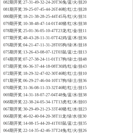
082期开奖:27-31-49-32-24-20T36兔/蓝/火/挂20
081期开奖:39-25-07-45-44-26T46蛇/红/土/挂28
080期开奖:18-21-38-28-25-44T45马/红/火/挂31
079期开奖:10-38-48-47-14-01T40猪/红/水/挂38
078期开奖:25-01-36-05-10-47T23龙/红/金/挂11
077期开奖:48-43-28-11-31-07T42鸡/蓝/木/挂36
076期开奖:04-21-47-11-31-28T05狗/绿/木/挂18
075期开奖:13-26-43-08-07-12T03鼠/蓝/土/挂13
074期开奖:07-27-38-24-11-01T17狗/绿/土/挂48
073期开奖:06-36-37-44-18-08T30鸡/红/金/挂43
072期开奖:18-29-32-47-02-30T46蛇/红/土/挂10
071期开奖:06-29-27-46-04-10T17狗/绿/土/挂36
070期开奖:31-36-08-11-33-32T46蛇/红/土/挂15
069期开奖:14-31-18-07-27-04T48兔/蓝/水/挂38
068期开奖:22-38-24-05-34-17T13虎/红/木/挂03
067期开奖:30-29-49-21-23-33T40猪/红/水/挂23
066期开奖:46-02-40-04-20-38T11龙/绿/水/挂30
065期开奖:14-08-15-44-20-41T03鼠/蓝/土/挂35
064期开奖:22-14-35-42-46-37T24兔/红/火/挂26