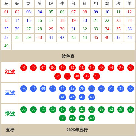
马
蛇
龙
兔
虎
牛
鼠
猪
狗
鸡
猴
羊
01
02
03
04
05
06
07
08
09
10
11
12
13
14
15
16
17
18
19
20
21
22
23
24
25
26
27
28
29
30
31
32
33
34
35
36
37
38
39
40
41
42
43
44
45
46
47
48
49
波色表
01
02
07
08
12
13
18
19
23
24
29
30
红波
34
35
40
45
46
03
04
09
10
14
15
20
25
26
31
36
37
蓝波
41
42
47
48
05
06
11
16
17
21
22
27
28
32
33
38
绿波
39
43
44
49
五行
2026年五行