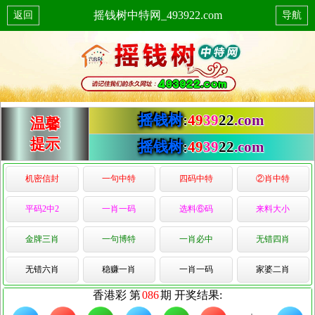
摇钱树中特网_493922.com
返回
导航
摇钱树
:
49
39
22
.com
温馨
提示
摇钱树
:
49
39
22
.com
机密信封
一句中特
四码中特
②肖中特
平码2中2
一肖一码
选料⑥码
来料大小
金牌三肖
一句博特
一肖必中
无错四肖
无错六肖
稳赚一肖
一肖一码
家婆二肖