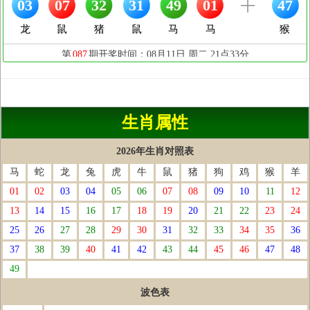
生肖属性
2026年生肖对照表
马
蛇
龙
兔
虎
牛
鼠
猪
狗
鸡
猴
羊
01
02
03
04
05
06
07
08
09
10
11
12
13
14
15
16
17
18
19
20
21
22
23
24
25
26
27
28
29
30
31
32
33
34
35
36
37
38
39
40
41
42
43
44
45
46
47
48
49
波色表